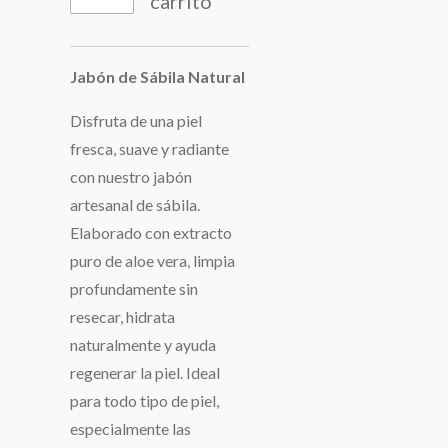
carrito
Jabón de Sábila Natural
Disfruta de una piel
fresca, suave y radiante
con nuestro jabón
artesanal de sábila.
Elaborado con extracto
puro de aloe vera, limpia
profundamente sin
resecar, hidrata
naturalmente y ayuda
regenerar la piel. Ideal
para todo tipo de piel,
especialmente las