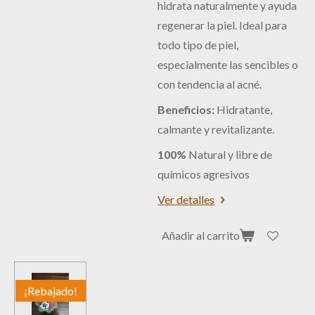
hidrata naturalmente y ayuda
regenerar la piel. Ideal para
todo tipo de piel,
especialmente las sencibles o
con tendencia al acné.
Beneficios:
Hidratante,
calmante y revitalizante.
100%
Natural y libre de
químicos agresivos
Ver detalles
Añadir al carrito
¡Rebajado!