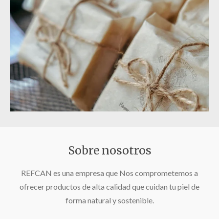
Sobre nosotros
REFCAN es una empresa que Nos comprometemos a
ofrecer productos de alta calidad que cuidan tu piel de
forma natural y sostenible.