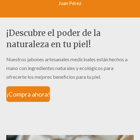
Juan Pérez
¡Descubre el poder de la
naturaleza en tu piel!
Nuestros jabones artesanales medicinales están hechos a
mano con ingredientes naturales y ecológicos para
ofrecerte los mejores beneficios para tu piel.
¡Compra ahora!