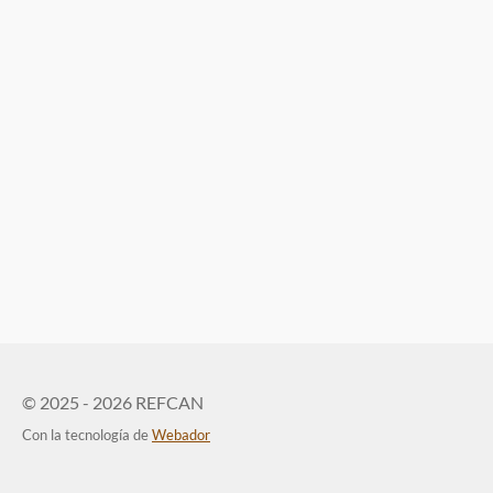
© 2025 - 2026 REFCAN
Con la tecnología de
Webador